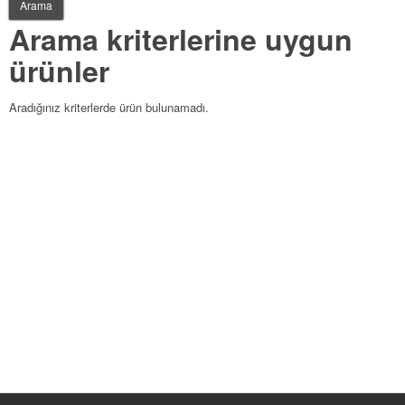
Arama kriterlerine uygun
ürünler
Aradığınız kriterlerde ürün bulunamadı.