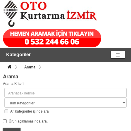
Kategoriler
Arama
Arama
Arama Kriteri
Alt kategoriler içinde ara
Ürün açıklamasında ara.