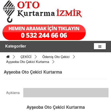
Kategoriler
ÇEKİCİ
Ödemiş Oto Çekici
Ayşeoba Oto Çekici Kurtarma
Ayşeoba Oto Çekici Kurtarma
Açıklama
Ayşeoba Oto Çekici Kurtarma