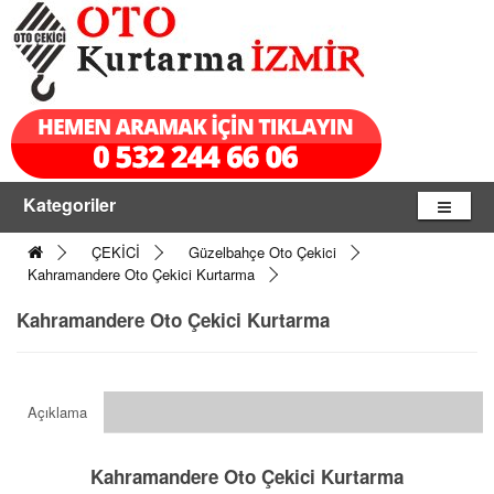
Kategoriler
ÇEKİCİ
Güzelbahçe Oto Çekici
Kahramandere Oto Çekici Kurtarma
Kahramandere Oto Çekici Kurtarma
Açıklama
Kahramandere Oto Çekici Kurtarma