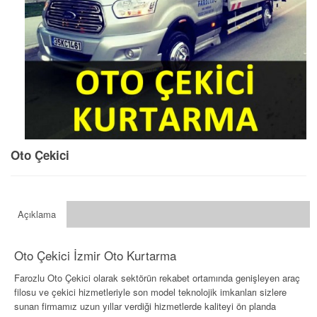
Oto Çekici
Açıklama
Oto Çekici İzmir Oto Kurtarma
Farozlu Oto Çekici
olarak sektörün rekabet ortamında genişleyen araç
filosu ve çekici hizmetleriyle son model teknolojik imkanları sizlere
sunan firmamız uzun yıllar verdiği hizmetlerde kaliteyi ön planda