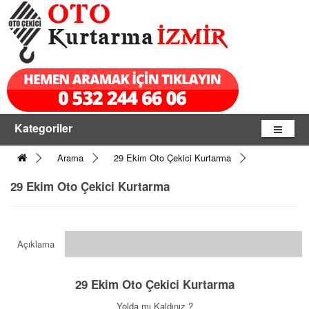
Kategoriler
Arama
29 Ekim Oto Çekici Kurtarma
29 Ekim Oto Çekici Kurtarma
Açıklama
29 Ekim Oto Çekici Kurtarma
Yolda mı Kaldınız ?