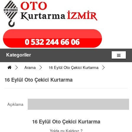
Kategoriler
Arama
16 Eylül Oto Çekici Kurtarma
16 Eylül Oto Çekici Kurtarma
Açıklama
16 Eylül Oto Çekici Kurtarma
Yolda mı Kaldınız ?